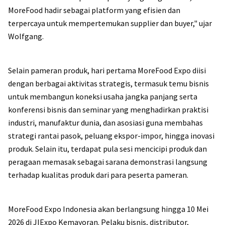
MoreFood hadir sebagai platform yang efisien dan
terpercaya untuk mempertemukan supplier dan buyer," ujar
Wolfgang.
Selain pameran produk, hari pertama MoreFood Expo diisi
dengan berbagai aktivitas strategis, termasuk temu bisnis
untuk membangun koneksi usaha jangka panjang serta
konferensi bisnis dan seminar yang menghadirkan praktisi
industri, manufaktur dunia, dan asosiasi guna membahas
strategi rantai pasok, peluang ekspor-impor, hingga inovasi
produk. Selain itu, terdapat pula sesi mencicipi produk dan
peragaan memasak sebagai sarana demonstrasi langsung
terhadap kualitas produk dari para peserta pameran.
MoreFood Expo Indonesia akan berlangsung hingga 10 Mei
2026 di JIExpo Kemayoran. Pelaku bisnis, distributor,