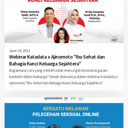
June 19, 2023
Webinar Katadata x Ajinomoto "Ibu Sehat dan
Bahagia Kunci Keluarga Sejahtera"
Bagaimana cara yang efektif untuk mencegah konsumsi garam
berlebih dalam keluarga? Simak diskusinya dalam Webinar Katadata x
Ajinomoto "Ibu Sehat dan Bahagia Kunci Keluarga Sejahtera"