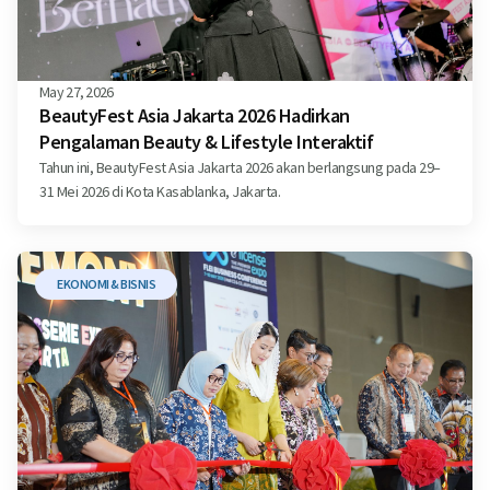
May 27, 2026
BeautyFest Asia Jakarta 2026 Hadirkan
Pengalaman Beauty & Lifestyle Interaktif
Tahun ini, BeautyFest Asia Jakarta 2026 akan berlangsung pada 29–
31 Mei 2026 di Kota Kasablanka, Jakarta.
EKONOMI & BISNIS