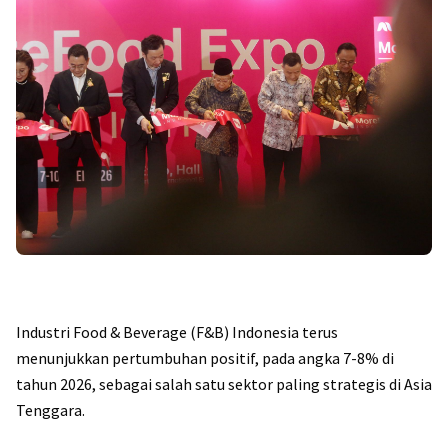
Industri Food & Beverage (F&B) Indonesia terus
menunjukkan pertumbuhan positif, pada angka 7-8% di
tahun 2026, sebagai salah satu sektor paling strategis di Asia
Tenggara.