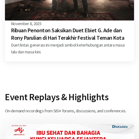
November 8, 2025
Ribuan Penonton Saksikan Duet Ebiet G. Ade dan
Rony Parulian di Hari Terakhir Festival Teman Kota
Duet lintas generasi ini menjadi simbol keterhubungan antara masa
lalu dan masa kini.
Event Replays & Highlights
On-demand recordings from SISI+ forums, discussions, and conferences.