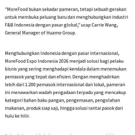
"MoreFood bukan sekadar pameran, tetapi sebuah gerakan
untuk membuka peluang baru dan menghubungkan industri
F&B Indonesia dengan pasar global," ucap Carrie Wang,
General Manager of Huamo Group.
Menghubungkan Indonesia dengan pasar internasional,
MoreFood Expo Indonesia 2026 menjadi solusi bagi pelaku
bisnis yang sering menghadapi kendala dalam menemukan
pemasok yang tepat dan efisien. Dengan menghadirkan
lebih dari 1.200 pemasok internasional dan lokal, pameran
ini menawarkan wadah pengadaan terpadu yang mencakup
kategori bahan baku pangan, pengemasan, pengolahan
makanan, produk siap saji, hingga solusi rantai pasok dari
hulu ke hilir.