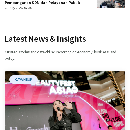
Pembangunan SDM dan Pelayanan Publik
25 July 2026, 07.36
Latest News & Insights
Curated stories and data-driven reporting on economy, business, and
policy.
GAYA HIDUP