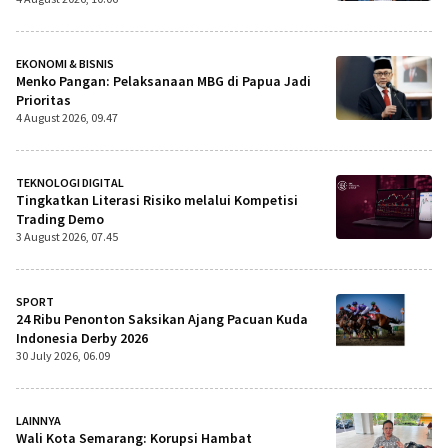
EKONOMI & BISNIS
Menko Pangan: Pelaksanaan MBG di Papua Jadi
Prioritas
4 August 2026, 09.47
TEKNOLOGI DIGITAL
Tingkatkan Literasi Risiko melalui Kompetisi
Trading Demo
3 August 2026, 07.45
SPORT
24 Ribu Penonton Saksikan Ajang Pacuan Kuda
Indonesia Derby 2026
30 July 2026, 06.09
LAINNYA
Wali Kota Semarang: Korupsi Hambat