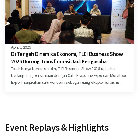
April 9, 2026
Di Tengah Dinamika Ekonomi, FLEI Business Show
2026 Dorong Transformasi Jadi Pengusaha
Tidak hanya berdiri sendiri, FLEI Business Show 2026 juga akan
berlangsung bersamaan dengan Café Brasserie Expo dan Morefood
Expo, menjadikan satu venue ini sebagai ruang eksplorasi bisnis
yang lebih.
Event Replays & Highlights