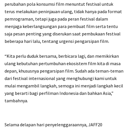
perubahan pola konsumsi film menuntut festival untuk
terus melakukan peninjauan ulang, tidak hanya pada format
pemrograman, tetapi juga pada peran festival dalam
menjaga keberlangsungan para pembuat film serta tentu
saja pesan penting yang diserukan saat pembukaan festival
beberapa hari lalu, tentang urgensi pengarsipan film.
“Kita perlu duduk bersama, berbicara lagi, dan memikirkan
ulang kebutuhan pertumbuhan ekosistem film kita di masa
depan, khususnya pengarsipan film. Sudah ada teman-teman
dari festival internasional yang menghubungi kami untuk
mulai mengambil langkah, semoga ini menjadi langkah kecil
yang berarti bagi perfilman Indonesia dan bahkan Asia,”
tambahnya.
Selama delapan hari penyelenggaraannya, JAFF20