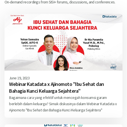
On-demand recordings from SISI+ forums, discussions, and conferences.
June 19, 2023
Webinar Katadata x Ajinomoto "Ibu Sehat dan
Bahagia Kunci Keluarga Sejahtera"
Bagaimana cara yang efektif untuk mencegah konsumsi garam
berlebih dalam keluarga? Simak diskusinya dalam Webinar Katadata x
Ajinomoto "Ibu Sehat dan Bahagia Kunci Keluarga Sejahtera"