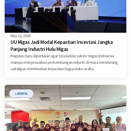
May 22, 2026
UU Migas Jadi Modal Kepastian Investasi Jangka
Panjang Industri Hulu Migas
Regulasi baru diperlukan agar tata kelola sektor migas Indonesia
mampu menyesuaikan perkembangan industri di masa mendatang
sekaligus memberikan kepastian bagi pelaku usaha.
LAINNYA