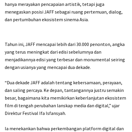
hanya merayakan pencapaian artistik, tetapi juga
menegaskan posisi JAFF sebagai ruang pertemuan, dialog,
dan pertumbuhan ekosistem sinema Asia.
Tahun ini, JAFF mencapai lebih dari 30.000 penonton, angka
yang terus meningkat dari edisi sebelumnya dan
menjadikannya edisi yang terbesar dan monumental seiring
dengan usianya yang mencapai dua dekade.
“Dua dekade JAFF adalah tentang kebersamaan, perayaan,
dan saling percaya. Ke depan, tantangannya justru semakin
besar, bagaimana kita memikirkan keberlanjutan ekosistem
film di tengah perubahan lanskap media dan digital,” ujar
Direktur Festival Ifa Isfansyah.
Ia menekankan bahwa perkembangan platform digital dan