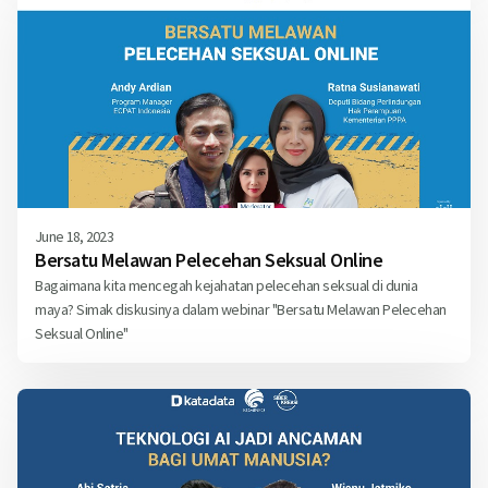
June 18, 2023
Bersatu Melawan Pelecehan Seksual Online
Bagaimana kita mencegah kejahatan pelecehan seksual di dunia
maya? Simak diskusinya dalam webinar "Bersatu Melawan Pelecehan
Seksual Online"