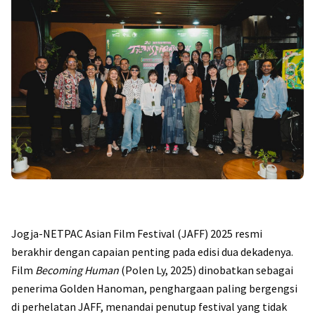
Jogja-NETPAC Asian Film Festival (JAFF) 2025 resmi
berakhir dengan capaian penting pada edisi dua dekadenya.
Film
Becoming Human
(Polen Ly, 2025) dinobatkan sebagai
penerima Golden Hanoman, penghargaan paling bergengsi
di perhelatan JAFF, menandai penutup festival yang tidak