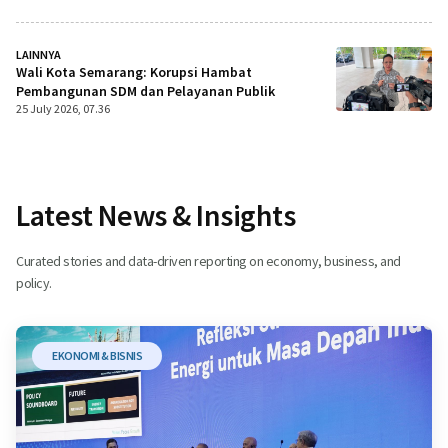
LAINNYA
Wali Kota Semarang: Korupsi Hambat
Pembangunan SDM dan Pelayanan Publik
25 July 2026, 07.36
Latest News & Insights
Curated stories and data-driven reporting on economy, business, and
policy.
EKONOMI & BISNIS