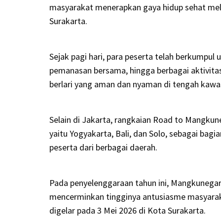
masyarakat menerapkan gaya hidup sehat mela
Surakarta.
Sejak pagi hari, para peserta telah berkumpul 
pemanasan bersama, hingga berbagai aktivitas
berlari yang aman dan nyaman di tengah kawa
Selain di Jakarta, rangkaian Road to Mangkune
yaitu Yogyakarta, Bali, dan Solo, sebagai bagi
peserta dari berbagai daerah.
Pada penyelenggaraan tahun ini, Mangkunegar
mencerminkan tingginya antusiasme masyarakat
digelar pada 3 Mei 2026 di Kota Surakarta.