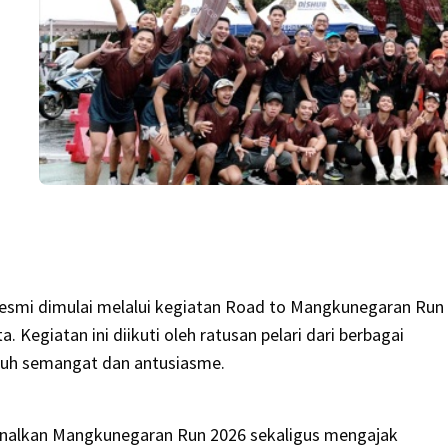
smi dimulai melalui kegiatan Road to Mangkunegaran Run
. Kegiatan ini diikuti oleh ratusan pelari dari berbagai
uh semangat dan antusiasme.
kenalkan Mangkunegaran Run 2026 sekaligus mengajak