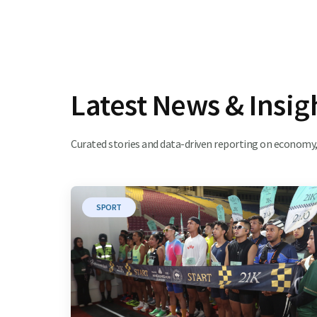
Latest News & Insig
Curated stories and data-driven reporting on economy, 
SPORT