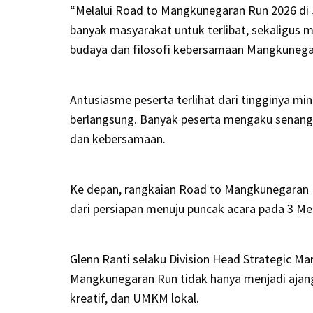
“Melalui Road to Mangkunegaran Run 2026 di J
banyak masyarakat untuk terlibat, sekaligus 
budaya dan filosofi kebersamaan Mangkunegar
Antusiasme peserta terlihat dari tingginya min
berlangsung. Banyak peserta mengaku senang
dan kebersamaan.
Ke depan, rangkaian Road to Mangkunegaran Ru
dari persiapan menuju puncak acara pada 3 Me
Glenn Ranti selaku Division Head Strategic 
Mangkunegaran Run tidak hanya menjadi ajang
kreatif, dan UMKM lokal.