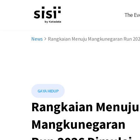
The Ev
News
Rangkaian Menuju Mangkunegaran Run 2026 
GAYA HIDUP
Rangkaian Menuju
Mangkunegaran