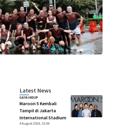
Latest News
GAYA HIDUP
Maroon 5 Kembali
Tampil di Jakarta
International Stadium
4 August 2026, 10.06