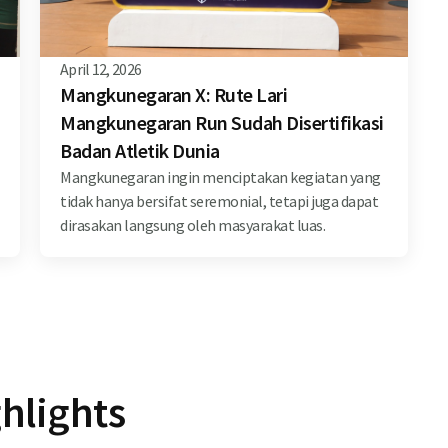
April 12, 2026
Mangkunegaran X: Rute Lari
Mangkunegaran Run Sudah Disertifikasi
Badan Atletik Dunia
Mangkunegaran ingin menciptakan kegiatan yang
tidak hanya bersifat seremonial, tetapi juga dapat
dirasakan langsung oleh masyarakat luas.
hlights