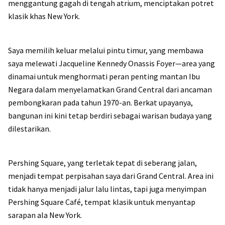
menggantung gagah di tengah atrium, menciptakan potret
klasik khas New York.
Saya memilih keluar melalui pintu timur, yang membawa
saya melewati Jacqueline Kennedy Onassis Foyer—area yang
dinamai untuk menghormati peran penting mantan Ibu
Negara dalam menyelamatkan Grand Central dari ancaman
pembongkaran pada tahun 1970-an. Berkat upayanya,
bangunan ini kini tetap berdiri sebagai warisan budaya yang
dilestarikan.
Pershing Square, yang terletak tepat di seberang jalan,
menjadi tempat perpisahan saya dari Grand Central. Area ini
tidak hanya menjadi jalur lalu lintas, tapi juga menyimpan
Pershing Square Café, tempat klasik untuk menyantap
sarapan ala New York.