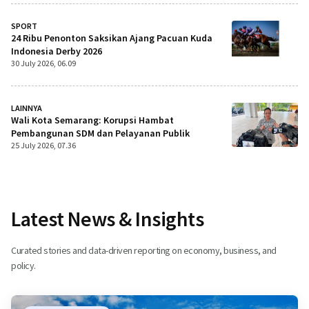
SPORT
24 Ribu Penonton Saksikan Ajang Pacuan Kuda
Indonesia Derby 2026
30 July 2026, 06.09
LAINNYA
Wali Kota Semarang: Korupsi Hambat
Pembangunan SDM dan Pelayanan Publik
25 July 2026, 07.36
Latest News & Insights
Curated stories and data-driven reporting on economy, business, and
policy.