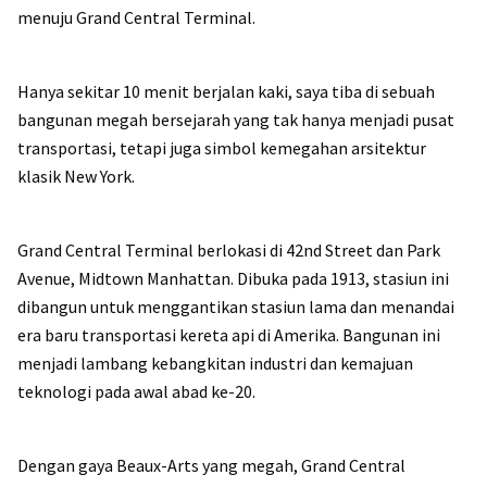
menuju Grand Central Terminal.
Hanya sekitar 10 menit berjalan kaki, saya tiba di sebuah
bangunan megah bersejarah yang tak hanya menjadi pusat
transportasi, tetapi juga simbol kemegahan arsitektur
klasik New York.
Grand Central Terminal berlokasi di 42nd Street dan Park
Avenue, Midtown Manhattan. Dibuka pada 1913, stasiun ini
dibangun untuk menggantikan stasiun lama dan menandai
era baru transportasi kereta api di Amerika. Bangunan ini
menjadi lambang kebangkitan industri dan kemajuan
teknologi pada awal abad ke-20.
Dengan gaya Beaux-Arts yang megah, Grand Central