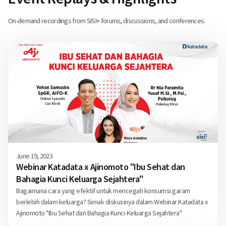
On-demand recordings from SISI+ forums, discussions, and conferences.
June 19, 2023
Webinar Katadata x Ajinomoto "Ibu Sehat dan
Bahagia Kunci Keluarga Sejahtera"
Bagaimana cara yang efektif untuk mencegah konsumsi garam
berlebih dalam keluarga? Simak diskusinya dalam Webinar Katadata x
Ajinomoto "Ibu Sehat dan Bahagia Kunci Keluarga Sejahtera"