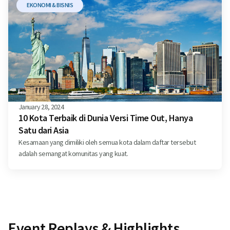
EKONOMI & BISNIS
January 28, 2024
10 Kota Terbaik di Dunia Versi Time Out, Hanya
Satu dari Asia
Kesamaan yang dimiliki oleh semua kota dalam daftar tersebut
adalah semangat komunitas yang kuat.
Event Replays & Highlights