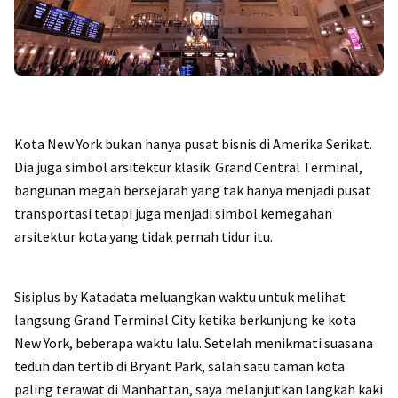
Kota New York bukan hanya pusat bisnis di Amerika Serikat.
Dia juga simbol arsitektur klasik. Grand Central Terminal,
bangunan megah bersejarah yang tak hanya menjadi pusat
transportasi tetapi juga menjadi simbol kemegahan
arsitektur kota yang tidak pernah tidur itu.
Sisiplus by Katadata meluangkan waktu untuk melihat
langsung Grand Terminal City ketika berkunjung ke kota
New York, beberapa waktu lalu. Setelah menikmati suasana
teduh dan tertib di Bryant Park, salah satu taman kota
paling terawat di Manhattan, saya melanjutkan langkah kaki