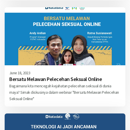
June 18, 2023
Bersatu Melawan Pelecehan Seksual Online
Bagaimana kita mencegah kejahatan pelecehan seksual di dunia
maya? Simak diskusinya dalam webinar "Bersatu Melawan Pelecehan
Seksual Online"