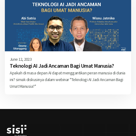
June 12, 2023
Teknologi AI Jadi Ancaman Bagi Umat Manusia?
Apakah di masa depan AI dapat menggantikan peran manusia di dunia
ini? simak diskusinya dalam webinar "Teknologi AI Jadi Ancaman Bagi
Umat Manusia?"