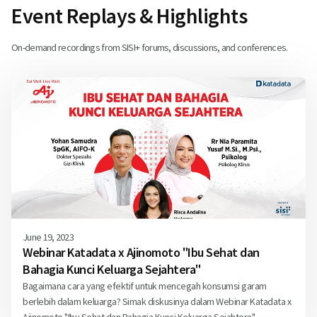
Event Replays & Highlights
On-demand recordings from SISI+ forums, discussions, and conferences.
June 19, 2023
Webinar Katadata x Ajinomoto "Ibu Sehat dan
Bahagia Kunci Keluarga Sejahtera"
Bagaimana cara yang efektif untuk mencegah konsumsi garam
berlebih dalam keluarga? Simak diskusinya dalam Webinar Katadata x