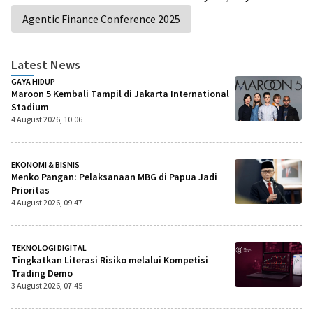
Agentic Finance Conference 2025
Latest News
GAYA HIDUP
Maroon 5 Kembali Tampil di Jakarta International
Stadium
4 August 2026, 10.06
EKONOMI & BISNIS
Menko Pangan: Pelaksanaan MBG di Papua Jadi
Prioritas
4 August 2026, 09.47
TEKNOLOGI DIGITAL
Tingkatkan Literasi Risiko melalui Kompetisi
Trading Demo
3 August 2026, 07.45