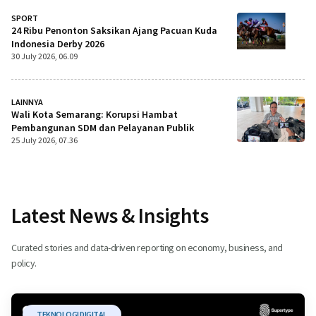
SPORT
24 Ribu Penonton Saksikan Ajang Pacuan Kuda
Indonesia Derby 2026
30 July 2026, 06.09
LAINNYA
Wali Kota Semarang: Korupsi Hambat
Pembangunan SDM dan Pelayanan Publik
25 July 2026, 07.36
Latest News & Insights
Curated stories and data-driven reporting on economy, business, and
policy.
TEKNOLOGI DIGITAL