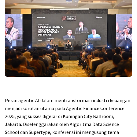
Peran agentic AI dalam mentransformasi industri keuangan
menjadi sorotan utama pada Agentic Finance Conference
2025, yang sukses digelar di Kuningan City Ballroom,
Jakarta. Diselenggarakan oleh Algoritma Data Science
School dan Supertype, konferensi ini mengusung tema