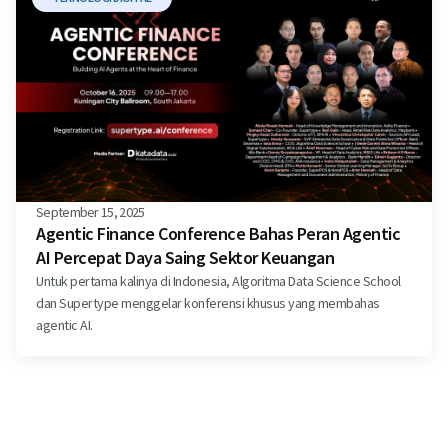
September 15, 2025
Agentic Finance Conference Bahas Peran Agentic
AI Percepat Daya Saing Sektor Keuangan
Untuk pertama kalinya di Indonesia, Algoritma Data Science School
dan Supertype menggelar konferensi khusus yang membahas
agentic AI.