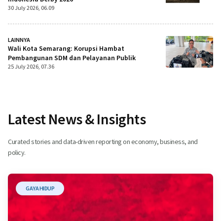
30 July 2026, 06.09
LAINNYA
Wali Kota Semarang: Korupsi Hambat
Pembangunan SDM dan Pelayanan Publik
25 July 2026, 07.36
Latest News & Insights
Curated stories and data-driven reporting on economy, business, and
policy.
GAYA HIDUP