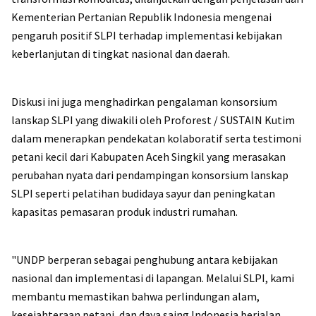
Kementerian Pertanian Republik Indonesia mengenai
pengaruh positif SLPI terhadap implementasi kebijakan
keberlanjutan di tingkat nasional dan daerah.
Diskusi ini juga menghadirkan pengalaman konsorsium
lanskap SLPI yang diwakili oleh Proforest / SUSTAIN Kutim
dalam menerapkan pendekatan kolaboratif serta testimoni
petani kecil dari Kabupaten Aceh Singkil yang merasakan
perubahan nyata dari pendampingan konsorsium lanskap
SLPI seperti pelatihan budidaya sayur dan peningkatan
kapasitas pemasaran produk industri rumahan.
"UNDP berperan sebagai penghubung antara kebijakan
nasional dan implementasi di lapangan. Melalui SLPI, kami
membantu memastikan bahwa perlindungan alam,
kesejahteraan petani, dan daya saing Indonesia berjalan