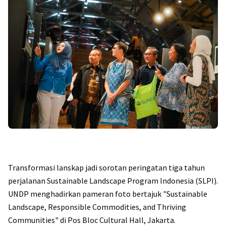
Transformasi lanskap jadi sorotan peringatan tiga tahun
perjalanan Sustainable Landscape Program Indonesia (SLPI).
UNDP menghadirkan pameran foto bertajuk "Sustainable
Landscape, Responsible Commodities, and Thriving
Communities" di Pos Bloc Cultural Hall, Jakarta.