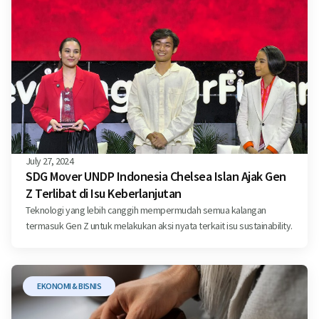
July 27, 2024
SDG Mover UNDP Indonesia Chelsea Islan Ajak Gen
Z Terlibat di Isu Keberlanjutan
Teknologi yang lebih canggih mempermudah semua kalangan
termasuk Gen Z untuk melakukan aksi nyata terkait isu sustainability.
EKONOMI & BISNIS