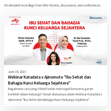
On-demand recordings from SISI+ forums, discussions, and conferences.
June 19, 2023
Webinar Katadata x Ajinomoto "Ibu Sehat dan
Bahagia Kunci Keluarga Sejahtera"
Bagaimana cara yang efektif untuk mencegah konsumsi garam
berlebih dalam keluarga? Simak diskusinya dalam Webinar Katadata x
Ajinomoto "Ibu Sehat dan Bahagia Kunci Keluarga Sejahtera"