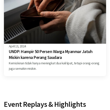
April 13, 2024
UNDP: Hampir 50 Persen Warga Myanmar Jatuh
Miskin karena Perang Saudara
Kemiskinan tidak hanya meningkat dua kali lipat, tetapi orang-orang
juga semakin miskin.
Event Replays & Highlights