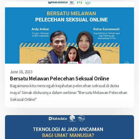
June 18, 2023
Bersatu Melawan Pelecehan Seksual Online
Bagaimana kita mencegah kejahatan pelecehan seksual di dunia
maya? Simak diskusinya dalam webinar "Bersatu Melawan Pelecehan
Seksual Online"