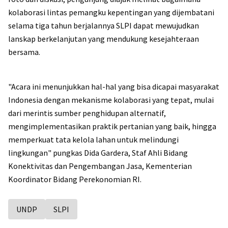
kolaborasi lintas pemangku kepentingan yang dijembatani
selama tiga tahun berjalannya SLPI dapat mewujudkan
lanskap berkelanjutan yang mendukung kesejahteraan
bersama.
"Acara ini menunjukkan hal-hal yang bisa dicapai masyarakat
Indonesia dengan mekanisme kolaborasi yang tepat, mulai
dari merintis sumber penghidupan alternatif,
mengimplementasikan praktik pertanian yang baik, hingga
memperkuat tata kelola lahan untuk melindungi
lingkungan" pungkas Dida Gardera, Staf Ahli Bidang
Konektivitas dan Pengembangan Jasa, Kementerian
Koordinator Bidang Perekonomian RI.
UNDP
SLPI