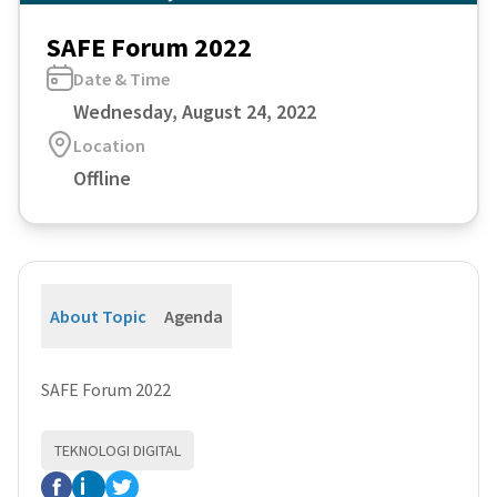
SAFE Forum 2022
Date & Time
Wednesday, August 24, 2022
Location
Offline
About Topic
Agenda
SAFE Forum 2022
TEKNOLOGI DIGITAL