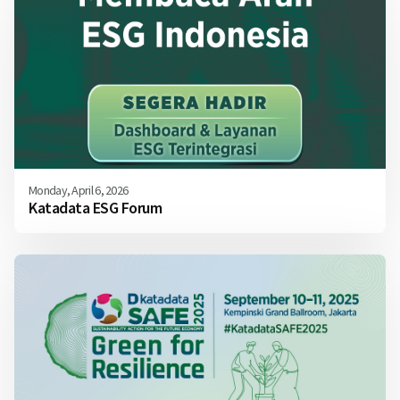
Monday, April 6, 2026
Katadata ESG Forum