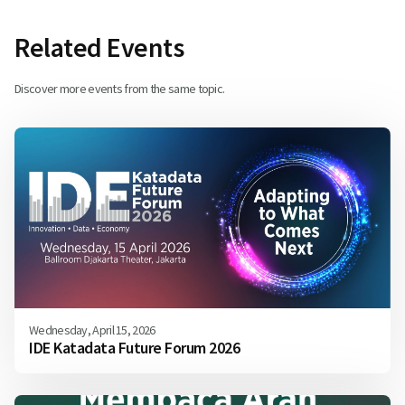
Related Events
Discover more events from the same topic.
Wednesday, April 15, 2026
IDE Katadata Future Forum 2026