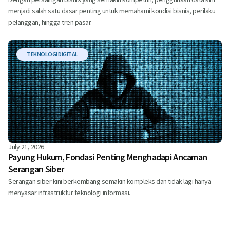
menjadi salah satu dasar penting untuk memahami kondisi bisnis, perilaku
pelanggan, hingga tren pasar.
TEKNOLOGI DIGITAL
July 21, 2026
Payung Hukum, Fondasi Penting Menghadapi Ancaman
Serangan Siber
Serangan siber kini berkembang semakin kompleks dan tidak lagi hanya
menyasar infrastruktur teknologi informasi.