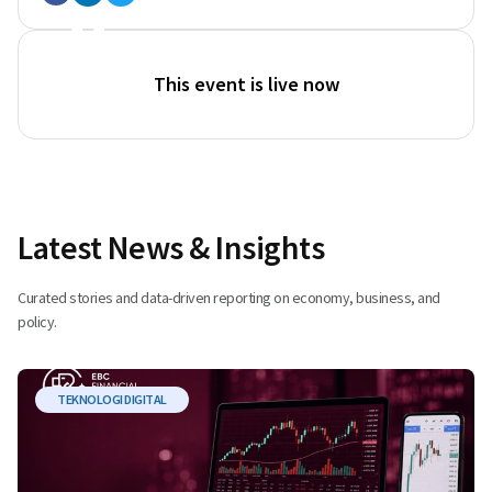
This event is live now
Latest News & Insights
Curated stories and data-driven reporting on economy, business, and
policy.
TEKNOLOGI DIGITAL