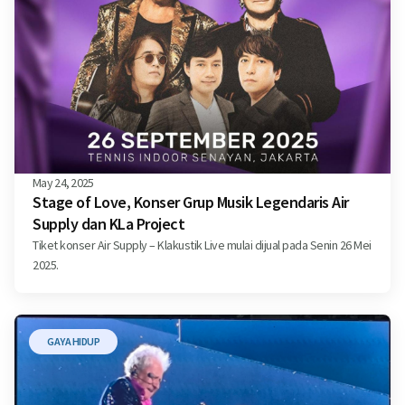
May 24, 2025
Stage of Love, Konser Grup Musik Legendaris Air
Supply dan KLa Project
Tiket konser Air Supply – Klakustik Live mulai dijual pada Senin 26 Mei
2025.
GAYA HIDUP