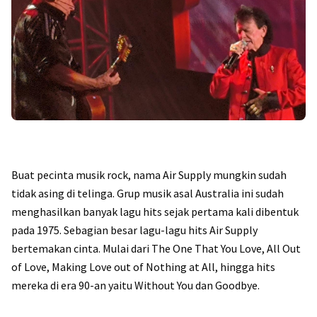
Buat pecinta musik rock, nama Air Supply mungkin sudah
tidak asing di telinga. Grup musik asal Australia ini sudah
menghasilkan banyak lagu hits sejak pertama kali dibentuk
pada 1975. Sebagian besar lagu-lagu hits Air Supply
bertemakan cinta. Mulai dari The One That You Love, All Out
of Love, Making Love out of Nothing at All, hingga hits
mereka di era 90-an yaitu Without You dan Goodbye.