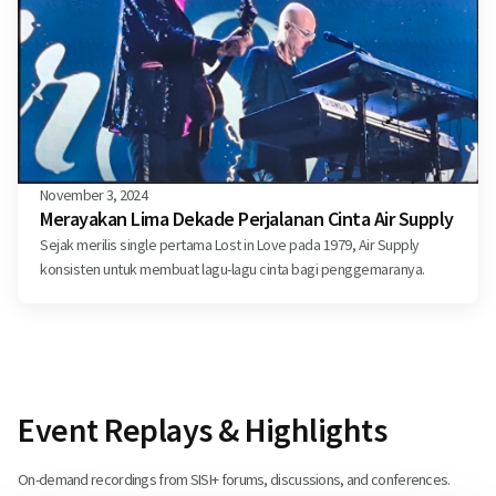
November 3, 2024
Merayakan Lima Dekade Perjalanan Cinta Air Supply
Sejak merilis single pertama Lost in Love pada 1979, Air Supply
konsisten untuk membuat lagu-lagu cinta bagi penggemaranya.
Event Replays & Highlights
On-demand recordings from SISI+ forums, discussions, and conferences.