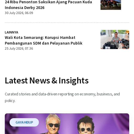
24 Ribu Penonton Saksikan Ajang Pacuan Kuda
Indonesia Derby 2026
30 July 2026, 06.09
LAINNYA
Wali Kota Semarang: Korupsi Hambat
Pembangunan SDM dan Pelayanan Publik
25 July 2026, 07.36
Latest News & Insights
Curated stories and data-driven reporting on economy, business, and
policy.
GAYA HIDUP