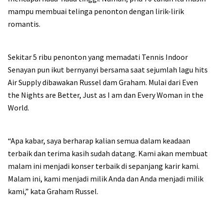
mampu membuai telinga penonton dengan lirik-lirik
romantis.
Sekitar 5 ribu penonton yang memadati Tennis Indoor
Senayan pun ikut bernyanyi bersama saat sejumlah lagu hits
Air Supply dibawakan Russel dam Graham. Mulai dari Even
the Nights are Better, Just as I am dan Every Woman in the
World.
“Apa kabar, saya berharap kalian semua dalam keadaan
terbaik dan terima kasih sudah datang. Kami akan membuat
malam ini menjadi konser terbaik di sepanjang karir kami.
Malam ini, kami menjadi milik Anda dan Anda menjadi milik
kami,” kata Graham Russel.