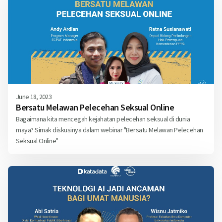
June 18, 2023
Bersatu Melawan Pelecehan Seksual Online
Bagaimana kita mencegah kejahatan pelecehan seksual di dunia
maya? Simak diskusinya dalam webinar "Bersatu Melawan Pelecehan
Seksual Online"