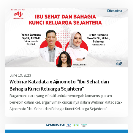
June 19, 2023
Webinar Katadata x Ajinomoto "Ibu Sehat dan
Bahagia Kunci Keluarga Sejahtera"
Bagaimana cara yang efektif untuk mencegah konsumsi garam
berlebih dalam keluarga? Simak diskusinya dalam Webinar Katadata x
Ajinomoto "Ibu Sehat dan Bahagia Kunci Keluarga Sejahtera"