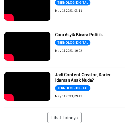
TEKNOLOGI DIGITAL
May 16 2023, 03.11
Cara Asyik Bicara Politik
TEKNOLOGI DIGITAL
May 11 2023, 10.02
Jadi Content Creator, Karier
Idaman Anak Muda?
TEKNOLOGI DIGITAL
May 11 2023, 09.49
Lihat Lainnya