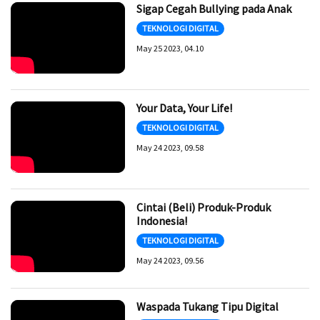
Sigap Cegah Bullying pada Anak
TEKNOLOGI DIGITAL
May 25 2023, 04.10
Your Data, Your Life!
TEKNOLOGI DIGITAL
May 24 2023, 09.58
Cintai (Beli) Produk-Produk
Indonesia!
TEKNOLOGI DIGITAL
May 24 2023, 09.56
Waspada Tukang Tipu Digital