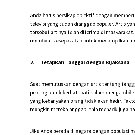
Anda harus bersikap objektif dengan mempert
televisi yang sudah dianggap populer. Artis 
tersebut artinya telah diterima di masyarakat.
membuat kesepakatan untuk menampilkan me
2. Tetapkan Tanggal dengan Bijaksana
Saat memutuskan dengan artis tentang tangg
penting untuk berhati-hati dalam mengambil
yang kebanyakan orang tidak akan hadir. Fakto
mungkin mereka anggap lebih menarik juga ha
Jika Anda berada di negara dengan populasi 