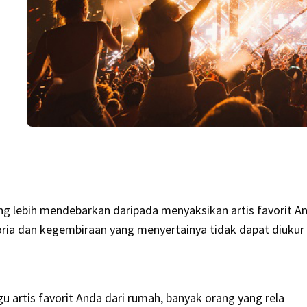
ang lebih mendebarkan daripada menyaksikan artis favorit A
oria dan kegembiraan yang menyertainya tidak dapat diukur
 artis favorit Anda dari rumah, banyak orang yang rela