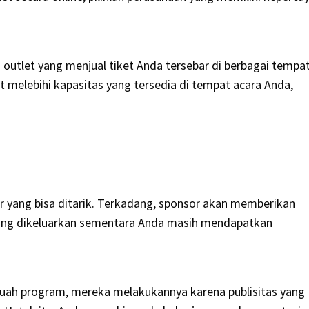
outlet yang menjual tiket Anda tersebar di berbagai tempat
 melebihi kapasitas yang tersedia di tempat acara Anda,
r yang bisa ditarik. Terkadang, sponsor akan memberikan
ang dikeluarkan sementara Anda masih mendapatkan
uah program, mereka melakukannya karena publisitas yang