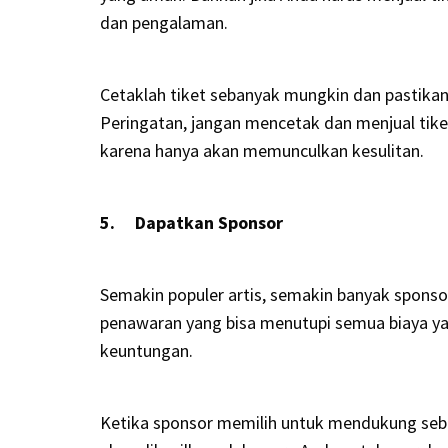
dan pengalaman.
Cetaklah tiket sebanyak mungkin dan pastikan 
Peringatan, jangan mencetak dan menjual tiket
karena hanya akan memunculkan kesulitan.
5. Dapatkan Sponsor
Semakin populer artis, semakin banyak sponso
penawaran yang bisa menutupi semua biaya y
keuntungan.
Ketika sponsor memilih untuk mendukung seb