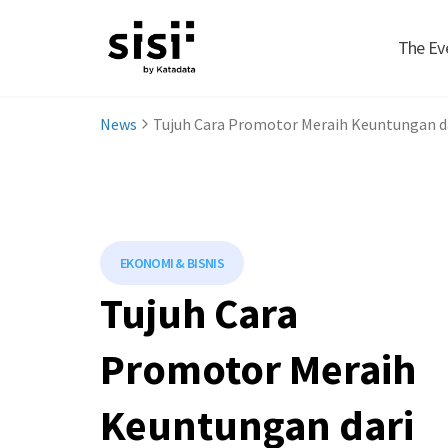
The Ev
News
Tujuh Cara Promotor Meraih Keuntungan da
EKONOMI & BISNIS
Tujuh Cara
Promotor Meraih
Keuntungan dari