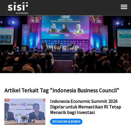
Artikel Terkait Tag "Indonesia Business Council"
Indonesia Economic Summit 2026
Digelar untuk Memastikan RI Tetap
Menarik bagi Investasi
EKONOMI & BISNIS