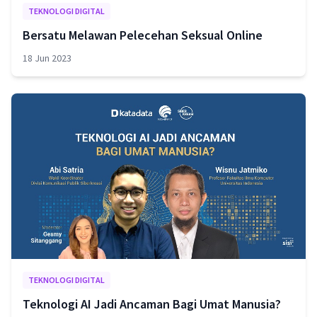
TEKNOLOGI DIGITAL
Bersatu Melawan Pelecehan Seksual Online
18 Jun 2023
TEKNOLOGI DIGITAL
Teknologi AI Jadi Ancaman Bagi Umat Manusia?