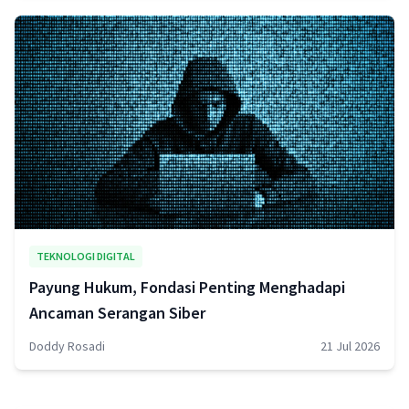
TEKNOLOGI DIGITAL
Payung Hukum, Fondasi Penting Menghadapi
Ancaman Serangan Siber
Doddy Rosadi
21 Jul 2026