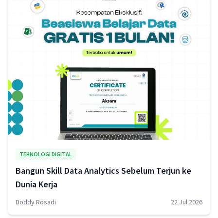
TEKNOLOGI DIGITAL
Bangun Skill Data Analytics Sebelum Terjun ke
Dunia Kerja
Doddy Rosadi
22 Jul 2026