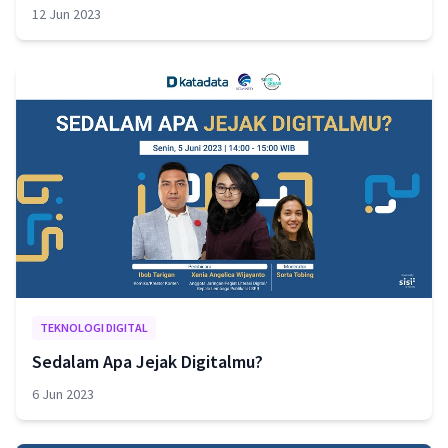
12 Jun 2023
TEKNOLOGI DIGITAL
Sedalam Apa Jejak Digitalmu?
6 Jun 2023