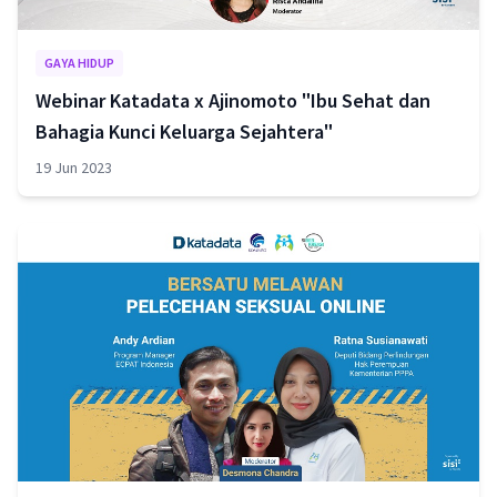
GAYA HIDUP
Webinar Katadata x Ajinomoto "Ibu Sehat dan
Bahagia Kunci Keluarga Sejahtera"
19 Jun 2023