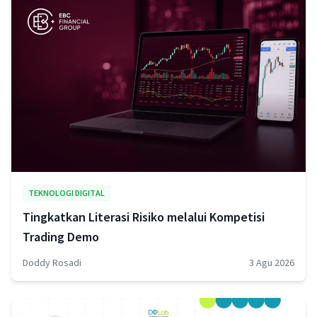
TEKNOLOGI DIGITAL
Tingkatkan Literasi Risiko melalui Kompetisi
Trading Demo
Doddy Rosadi
3 Agu 2026